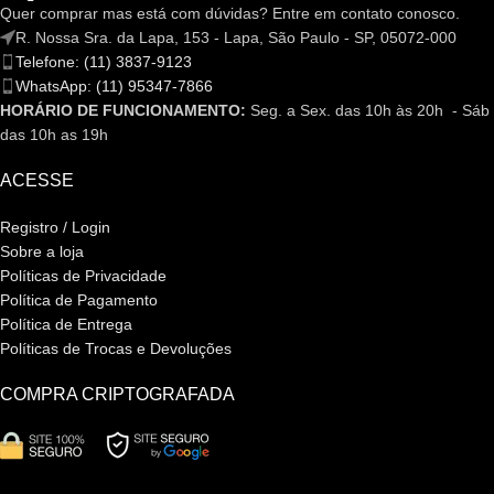
Quer comprar mas está com dúvidas? Entre em contato conosco.
R. Nossa Sra. da Lapa, 153 - Lapa, São Paulo - SP, 05072-000
Telefone: (11) 3837-9123
WhatsApp: (11) 95347-7866
HORÁRIO DE FUNCIONAMENTO:
Seg. a Sex. das 10h às 20h - Sáb
das 10h as 19h
ACESSE
Registro / Login
Sobre a loja
Políticas de Privacidade
Política de Pagamento
Política de Entrega
Políticas de Trocas e Devoluções
COMPRA CRIPTOGRAFADA