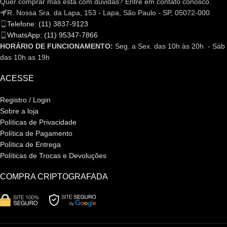
Quer comprar mas está com dúvidas? Entre em contato conosco.
R. Nossa Sra. da Lapa, 153 - Lapa, São Paulo - SP, 05072-000
Telefone: (11) 3837-9123
WhatsApp: (11) 95347-7866
HORÁRIO DE FUNCIONAMENTO:
Seg. a Sex. das 10h às 20h - Sáb
das 10h as 19h
ACESSE
Registro / Login
Sobre a loja
Políticas de Privacidade
Política de Pagamento
Política de Entrega
Políticas de Trocas e Devoluções
COMPRA CRIPTOGRAFADA