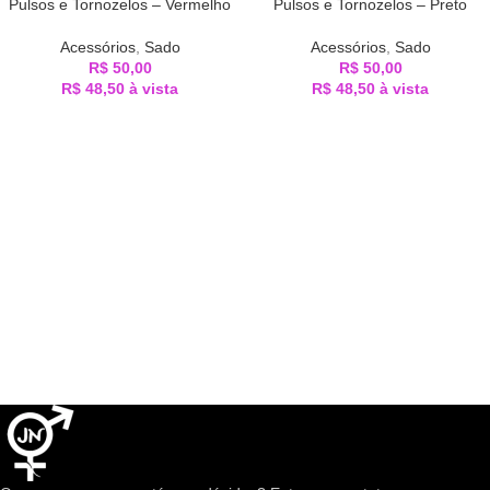
Pulsos e Tornozelos – Vermelho
Pulsos e Tornozelos – Preto
Acessórios
,
Sado
Acessórios
,
Sado
R$
50,00
R$
50,00
R$
48,50
à vista
R$
48,50
à vista