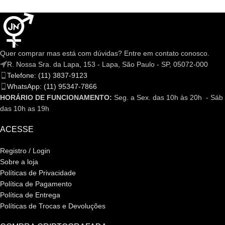
Quer comprar mas está com dúvidas? Entre em contato conosco.
R. Nossa Sra. da Lapa, 153 - Lapa, São Paulo - SP, 05072-000
Telefone: (11) 3837-9123
WhatsApp: (11) 95347-7866
HORÁRIO DE FUNCIONAMENTO:
Seg. a Sex. das 10h às 20h - Sáb
das 10h as 19h
ACESSE
Registro / Login
Sobre a loja
Políticas de Privacidade
Política de Pagamento
Política de Entrega
Políticas de Trocas e Devoluções