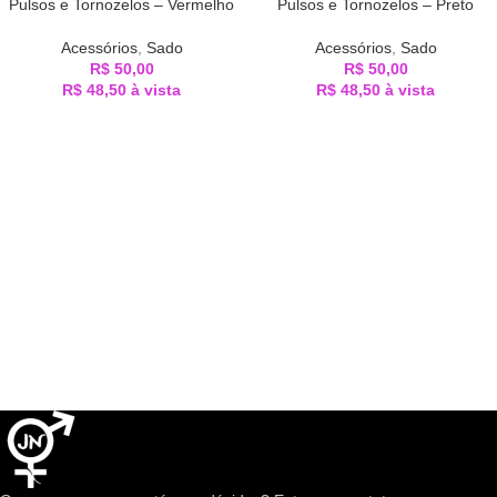
Pulsos e Tornozelos – Vermelho
Pulsos e Tornozelos – Preto
Acessórios
,
Sado
Acessórios
,
Sado
R$
50,00
R$
50,00
R$
48,50
à vista
R$
48,50
à vista