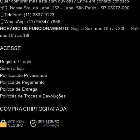
Quer comprar mas está com dúvidas? Entre em contato conosco.
R. Nossa Sra. da Lapa, 153 - Lapa, São Paulo - SP, 05072-000
Telefone: (11) 3837-9123
WhatsApp: (11) 95347-7866
HORÁRIO DE FUNCIONAMENTO:
Seg. a Sex. das 10h às 20h - Sáb
das 10h as 19h
ACESSE
Registro / Login
Sobre a loja
Políticas de Privacidade
Política de Pagamento
Política de Entrega
Políticas de Trocas e Devoluções
COMPRA CRIPTOGRAFADA