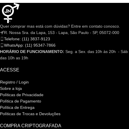
Quer comprar mas está com dúvidas? Entre em contato conosco.
R. Nossa Sra. da Lapa, 153 - Lapa, São Paulo - SP, 05072-000
Telefone: (11) 3837-9123
WhatsApp: (11) 95347-7866
HORÁRIO DE FUNCIONAMENTO:
Seg. a Sex. das 10h às 20h - Sáb
das 10h as 19h
ACESSE
Registro / Login
Sobre a loja
Políticas de Privacidade
Política de Pagamento
Política de Entrega
Políticas de Trocas e Devoluções
COMPRA CRIPTOGRAFADA