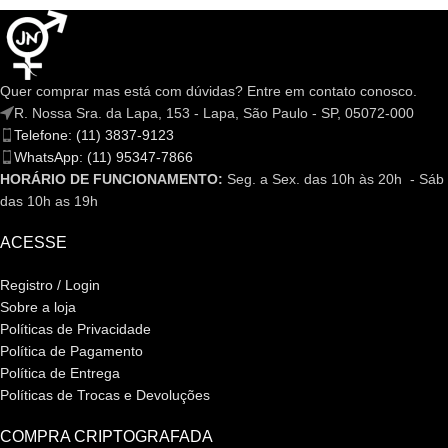
Quer comprar mas está com dúvidas? Entre em contato conosco.
R. Nossa Sra. da Lapa, 153 - Lapa, São Paulo - SP, 05072-000
Telefone: (11) 3837-9123
WhatsApp: (11) 95347-7866
HORÁRIO DE FUNCIONAMENTO:
Seg. a Sex. das 10h às 20h - Sáb
das 10h as 19h
ACESSE
Registro / Login
Sobre a loja
Políticas de Privacidade
Política de Pagamento
Política de Entrega
Políticas de Trocas e Devoluções
COMPRA CRIPTOGRAFADA