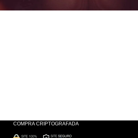
COMPRA CRIPTOGRAFADA