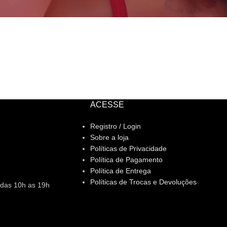
ACESSE
Registro / Login
Sobre a loja
Políticas de Privacidade
Política de Pagamento
Política de Entrega
Políticas de Trocas e Devoluções
 das 10h as 19h