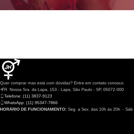
Quer comprar mas está com dúvidas? Entre em contato conosco.
R. Nossa Sra. da Lapa, 153 - Lapa, São Paulo - SP, 05072-000
Telefone: (11) 3837-9123
WhatsApp: (11) 95347-7866
HORÁRIO DE FUNCIONAMENTO:
Seg. a Sex. das 10h às 20h - Sáb