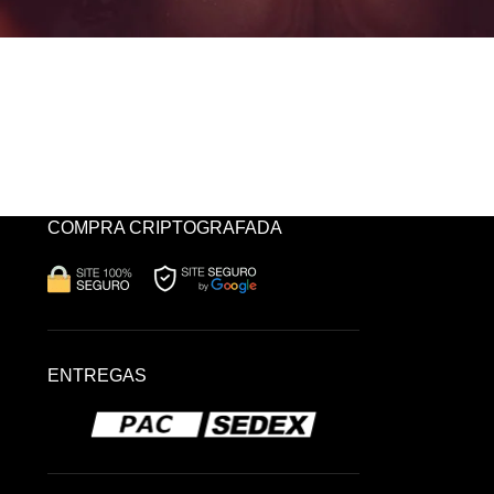
COMPRA CRIPTOGRAFADA
ENTREGAS