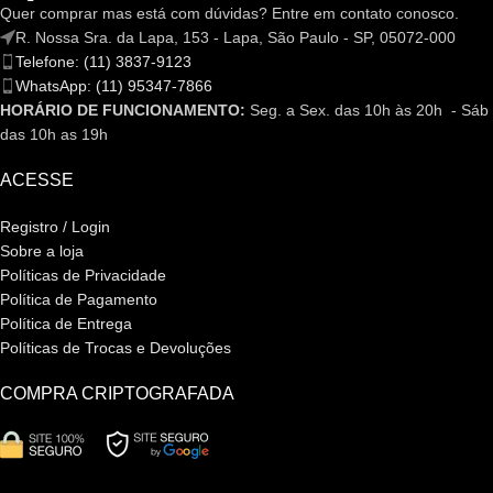
Quer comprar mas está com dúvidas? Entre em contato conosco.
R. Nossa Sra. da Lapa, 153 - Lapa, São Paulo - SP, 05072-000
Telefone: (11) 3837-9123
WhatsApp: (11) 95347-7866
HORÁRIO DE FUNCIONAMENTO:
Seg. a Sex. das 10h às 20h - Sáb
das 10h as 19h
ACESSE
Registro / Login
Sobre a loja
Políticas de Privacidade
Política de Pagamento
Política de Entrega
Políticas de Trocas e Devoluções
COMPRA CRIPTOGRAFADA