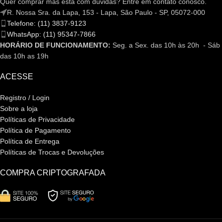
Quer comprar mas está com dúvidas? Entre em contato conosco.
R. Nossa Sra. da Lapa, 153 - Lapa, São Paulo - SP, 05072-000
Telefone: (11) 3837-9123
WhatsApp: (11) 95347-7866
HORÁRIO DE FUNCIONAMENTO:
Seg. a Sex. das 10h às 20h - Sáb
das 10h as 19h
ACESSE
Registro / Login
Sobre a loja
Políticas de Privacidade
Política de Pagamento
Política de Entrega
Políticas de Trocas e Devoluções
COMPRA CRIPTOGRAFADA