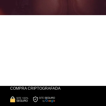
COMPRA CRIPTOGRAFADA