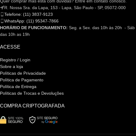
Quer comprar mas está com dúvidas? Entre em contato conosco.
R. Nossa Sra. da Lapa, 153 - Lapa, São Paulo - SP, 05072-000
Telefone: (11) 3837-9123
WhatsApp: (11) 95347-7866
HORÁRIO DE FUNCIONAMENTO:
Seg. a Sex. das 10h às 20h - Sáb
das 10h as 19h
ACESSE
Registro / Login
Sobre a loja
Políticas de Privacidade
Política de Pagamento
Política de Entrega
Políticas de Trocas e Devoluções
COMPRA CRIPTOGRAFADA