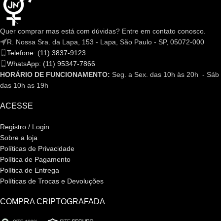
Quer comprar mas está com dúvidas? Entre em contato conosco.
R. Nossa Sra. da Lapa, 153 - Lapa, São Paulo - SP, 05072-000
Telefone: (11) 3837-9123
WhatsApp: (11) 95347-7866
HORÁRIO DE FUNCIONAMENTO:
Seg. a Sex. das 10h às 20h - Sáb
das 10h as 19h
ACESSE
Registro / Login
Sobre a loja
Políticas de Privacidade
Política de Pagamento
Política de Entrega
Políticas de Trocas e Devoluções
COMPRA CRIPTOGRAFADA