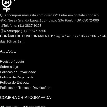
Quer comprar mas está com dúvidas? Entre em contato conosco.
R. Nossa Sra. da Lapa, 153 - Lapa, São Paulo - SP, 05072-000
Telefone: (11) 3837-9123
WhatsApp: (11) 95347-7866
HORÁRIO DE FUNCIONAMENTO:
Seg. a Sex. das 10h às 20h - Sáb
das 10h as 19h
ACESSE
Registro / Login
Sobre a loja
Políticas de Privacidade
Política de Pagamento
Política de Entrega
Políticas de Trocas e Devoluções
COMPRA CRIPTOGRAFADA