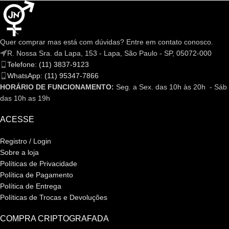
Quer comprar mas está com dúvidas? Entre em contato conosco.
R. Nossa Sra. da Lapa, 153 - Lapa, São Paulo - SP, 05072-000
Telefone: (11) 3837-9123
WhatsApp: (11) 95347-7866
HORÁRIO DE FUNCIONAMENTO:
Seg. a Sex. das 10h às 20h - Sáb
das 10h as 19h
ACESSE
Registro / Login
Sobre a loja
Políticas de Privacidade
Política de Pagamento
Política de Entrega
Políticas de Trocas e Devoluções
COMPRA CRIPTOGRAFADA