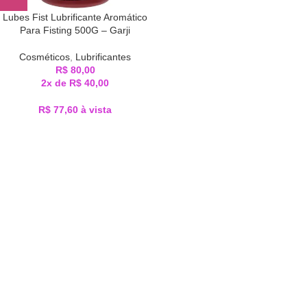
Lubes Fist Lubrificante Aromático
Para Fisting 500G – Garji
Cosméticos
,
Lubrificantes
R$
80,00
2x de
R$
40,00
R$
77,60
à vista