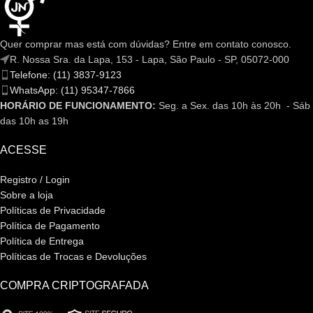
Quer comprar mas está com dúvidas? Entre em contato conosco.
R. Nossa Sra. da Lapa, 153 - Lapa, São Paulo - SP, 05072-000
Telefone: (11) 3837-9123
WhatsApp: (11) 95347-7866
HORÁRIO DE FUNCIONAMENTO:
Seg. a Sex. das 10h às 20h - Sáb
das 10h as 19h
ACESSE
Registro / Login
Sobre a loja
Políticas de Privacidade
Política de Pagamento
Política de Entrega
Políticas de Trocas e Devoluções
COMPRA CRIPTOGRAFADA