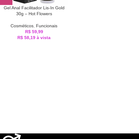
Gel Anal Facilitador Lis-In Gold
30g – Hot Flowers
Cosméticos
,
Funcionais
R$
59,99
R$
58,19
à vista