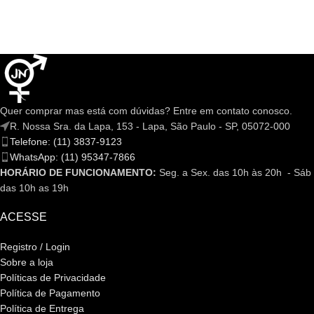
Quer comprar mas está com dúvidas? Entre em contato conosco.
R. Nossa Sra. da Lapa, 153 - Lapa, São Paulo - SP, 05072-000
Telefone: (11) 3837-9123
WhatsApp: (11) 95347-7866
HORÁRIO DE FUNCIONAMENTO:
Seg. a Sex. das 10h às 20h - Sáb
das 10h as 19h
ACESSE
Registro / Login
Sobre a loja
Políticas de Privacidade
Política de Pagamento
Política de Entrega