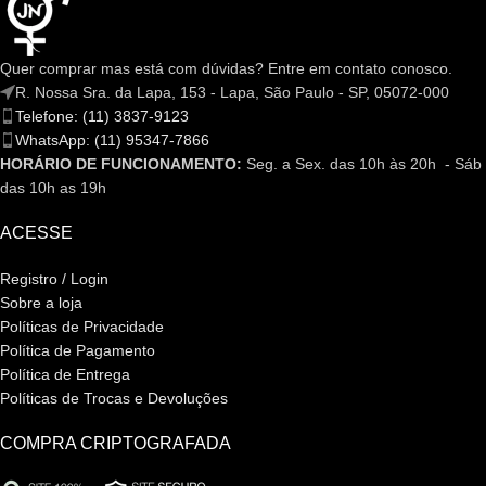
Quer comprar mas está com dúvidas? Entre em contato conosco.
R. Nossa Sra. da Lapa, 153 - Lapa, São Paulo - SP, 05072-000
Telefone: (11) 3837-9123
WhatsApp: (11) 95347-7866
HORÁRIO DE FUNCIONAMENTO:
Seg. a Sex. das 10h às 20h - Sáb
das 10h as 19h
ACESSE
Registro / Login
Sobre a loja
Políticas de Privacidade
Política de Pagamento
Política de Entrega
Políticas de Trocas e Devoluções
COMPRA CRIPTOGRAFADA