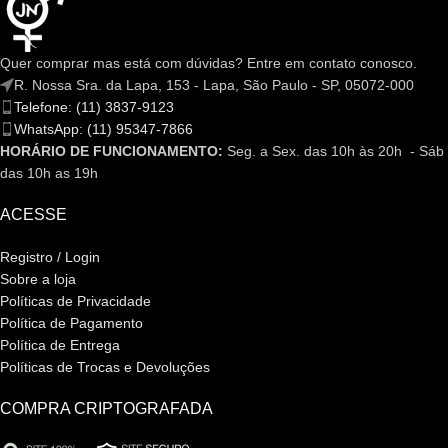
Quer comprar mas está com dúvidas? Entre em contato conosco.
R. Nossa Sra. da Lapa, 153 - Lapa, São Paulo - SP, 05072-000
Telefone: (11) 3837-9123
WhatsApp: (11) 95347-7866
HORÁRIO DE FUNCIONAMENTO:
Seg. a Sex. das 10h às 20h - Sáb
das 10h as 19h
ACESSE
Registro / Login
Sobre a loja
Políticas de Privacidade
Política de Pagamento
Política de Entrega
Políticas de Trocas e Devoluções
COMPRA CRIPTOGRAFADA