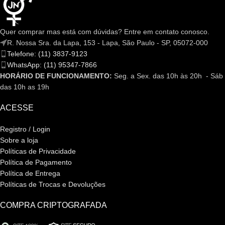
Quer comprar mas está com dúvidas? Entre em contato conosco.
R. Nossa Sra. da Lapa, 153 - Lapa, São Paulo - SP, 05072-000
Telefone: (11) 3837-9123
WhatsApp: (11) 95347-7866
HORÁRIO DE FUNCIONAMENTO:
Seg. a Sex. das 10h às 20h - Sáb
das 10h as 19h
ACESSE
Registro / Login
Sobre a loja
Políticas de Privacidade
Política de Pagamento
Política de Entrega
Políticas de Trocas e Devoluções
COMPRA CRIPTOGRAFADA