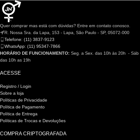
Quer comprar mas está com dúvidas? Entre em contato conosco.
R. Nossa Sra. da Lapa, 153 - Lapa, São Paulo - SP, 05072-000
Telefone: (11) 3837-9123
WhatsApp: (11) 95347-7866
HORÁRIO DE FUNCIONAMENTO:
Seg. a Sex. das 10h às 20h - Sáb
das 10h as 19h
ACESSE
Registro / Login
Sobre a loja
Políticas de Privacidade
Política de Pagamento
Política de Entrega
Políticas de Trocas e Devoluções
COMPRA CRIPTOGRAFADA