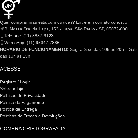
Quer comprar mas está com dúvidas? Entre em contato conosco.
R. Nossa Sra. da Lapa, 153 - Lapa, São Paulo - SP, 05072-000
Telefone: (11) 3837-9123
WhatsApp: (11) 95347-7866
HORÁRIO DE FUNCIONAMENTO:
Seg. a Sex. das 10h às 20h - Sáb
das 10h as 19h
ACESSE
Registro / Login
Sobre a loja
Políticas de Privacidade
Política de Pagamento
Política de Entrega
Políticas de Trocas e Devoluções
COMPRA CRIPTOGRAFADA