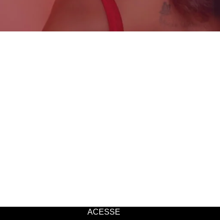
ACESSE