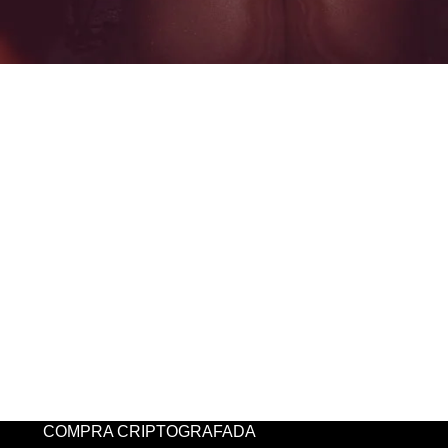
COMPRA CRIPTOGRAFADA