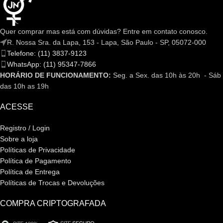
Quer comprar mas está com dúvidas? Entre em contato conosco.
R. Nossa Sra. da Lapa, 153 - Lapa, São Paulo - SP, 05072-000
Telefone: (11) 3837-9123
WhatsApp: (11) 95347-7866
HORÁRIO DE FUNCIONAMENTO:
Seg. a Sex. das 10h às 20h - Sáb
das 10h as 19h
ACESSE
Registro / Login
Sobre a loja
Políticas de Privacidade
Política de Pagamento
Política de Entrega
Políticas de Trocas e Devoluções
COMPRA CRIPTOGRAFADA