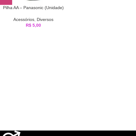
Pilha AA – Panasonic (Unidade)
Acessórios
,
Diversos
R$
5,00