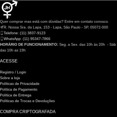
Quer comprar mas está com dúvidas? Entre em contato conosco.
R. Nossa Sra. da Lapa, 153 - Lapa, São Paulo - SP, 05072-000
Telefone: (11) 3837-9123
WhatsApp: (11) 95347-7866
HORÁRIO DE FUNCIONAMENTO:
Seg. a Sex. das 10h às 20h - Sáb
das 10h as 19h
ACESSE
Registro / Login
Sobre a loja
Políticas de Privacidade
Política de Pagamento
Política de Entrega
Políticas de Trocas e Devoluções
COMPRA CRIPTOGRAFADA