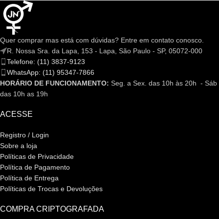
Quer comprar mas está com dúvidas? Entre em contato conosco.
R. Nossa Sra. da Lapa, 153 - Lapa, São Paulo - SP, 05072-000
Telefone: (11) 3837-9123
WhatsApp: (11) 95347-7866
HORÁRIO DE FUNCIONAMENTO:
Seg. a Sex. das 10h às 20h - Sáb
das 10h as 19h
ACESSE
Registro / Login
Sobre a loja
Políticas de Privacidade
Política de Pagamento
Política de Entrega
Políticas de Trocas e Devoluções
COMPRA CRIPTOGRAFADA