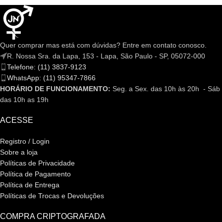
Quer comprar mas está com dúvidas? Entre em contato conosco.
R. Nossa Sra. da Lapa, 153 - Lapa, São Paulo - SP, 05072-000
Telefone: (11) 3837-9123
WhatsApp: (11) 95347-7866
HORÁRIO DE FUNCIONAMENTO:
Seg. a Sex. das 10h às 20h - Sáb
das 10h as 19h
ACESSE
Registro / Login
Sobre a loja
Políticas de Privacidade
Política de Pagamento
Política de Entrega
Políticas de Trocas e Devoluções
COMPRA CRIPTOGRAFADA