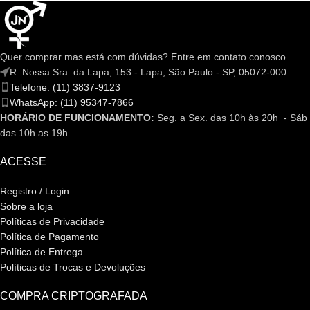
Quer comprar mas está com dúvidas? Entre em contato conosco.
R. Nossa Sra. da Lapa, 153 - Lapa, São Paulo - SP, 05072-000
Telefone: (11) 3837-9123
WhatsApp: (11) 95347-7866
HORÁRIO DE FUNCIONAMENTO:
Seg. a Sex. das 10h às 20h - Sáb
das 10h as 19h
ACESSE
Registro / Login
Sobre a loja
Políticas de Privacidade
Política de Pagamento
Política de Entrega
Políticas de Trocas e Devoluções
COMPRA CRIPTOGRAFADA