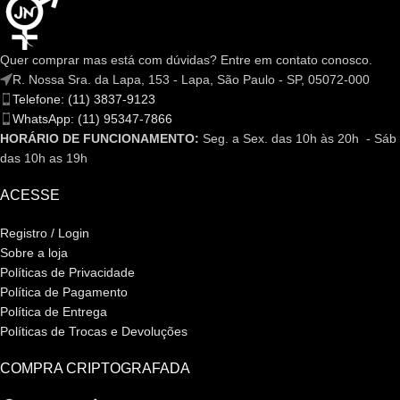
Quer comprar mas está com dúvidas? Entre em contato conosco.
R. Nossa Sra. da Lapa, 153 - Lapa, São Paulo - SP, 05072-000
Telefone: (11) 3837-9123
WhatsApp: (11) 95347-7866
HORÁRIO DE FUNCIONAMENTO:
Seg. a Sex. das 10h às 20h - Sáb
das 10h as 19h
ACESSE
Registro / Login
Sobre a loja
Políticas de Privacidade
Política de Pagamento
Política de Entrega
Políticas de Trocas e Devoluções
COMPRA CRIPTOGRAFADA