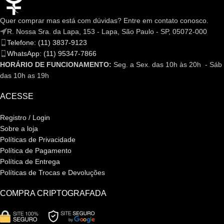
Quer comprar mas está com dúvidas? Entre em contato conosco.
R. Nossa Sra. da Lapa, 153 - Lapa, São Paulo - SP, 05072-000
Telefone: (11) 3837-9123
WhatsApp: (11) 95347-7866
HORÁRIO DE FUNCIONAMENTO:
Seg. a Sex. das 10h às 20h - Sáb
das 10h as 19h
ACESSE
Registro / Login
Sobre a loja
Políticas de Privacidade
Política de Pagamento
Política de Entrega
Políticas de Trocas e Devoluções
COMPRA CRIPTOGRAFADA