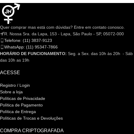
Quer comprar mas está com dúvidas? Entre em contato conosco.
R. Nossa Sra. da Lapa, 153 - Lapa, São Paulo - SP, 05072-000
Telefone: (11) 3837-9123
WhatsApp: (11) 95347-7866
HORÁRIO DE FUNCIONAMENTO:
Seg. a Sex. das 10h às 20h - Sáb
das 10h as 19h
ACESSE
Registro / Login
Sobre a loja
Políticas de Privacidade
Política de Pagamento
Política de Entrega
Políticas de Trocas e Devoluções
COMPRA CRIPTOGRAFADA