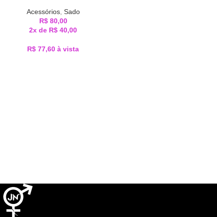
Acessórios
,
Sado
R$
80,00
2x de
R$
40,00
R$
77,60
à vista