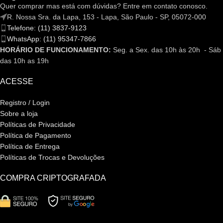
Quer comprar mas está com dúvidas? Entre em contato conosco.
R. Nossa Sra. da Lapa, 153 - Lapa, São Paulo - SP, 05072-000
Telefone: (11) 3837-9123
WhatsApp: (11) 95347-7866
HORÁRIO DE FUNCIONAMENTO:
Seg. a Sex. das 10h às 20h - Sáb
das 10h as 19h
ACESSE
Registro / Login
Sobre a loja
Políticas de Privacidade
Política de Pagamento
Política de Entrega
Políticas de Trocas e Devoluções
COMPRA CRIPTOGRAFADA