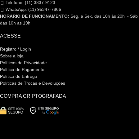
Telefone: (11) 3837-9123
WhatsApp: (11) 95347-7866
HORÁRIO DE FUNCIONAMENTO:
Seg. a Sex. das 10h às 20h - Sáb
das 10h as 19h
ACESSE
Registro / Login
Sobre a loja
Políticas de Privacidade
Política de Pagamento
Política de Entrega
Políticas de Trocas e Devoluções
COMPRA CRIPTOGRAFADA