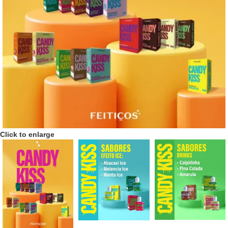
Click to enlarge