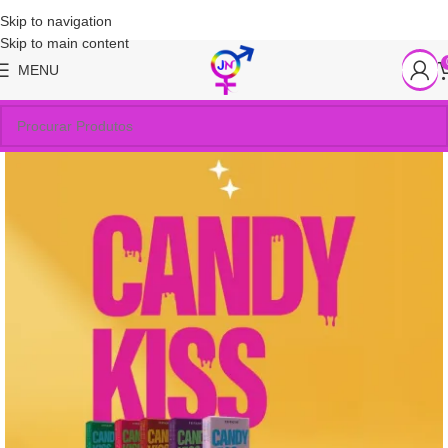
Skip to navigation
Skip to main content
MENU