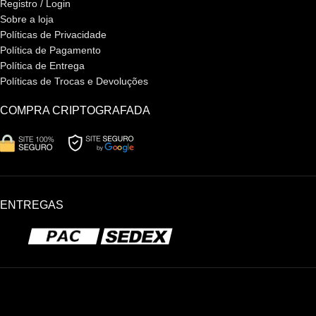
Registro / Login
Sobre a loja
Políticas de Privacidade
Política de Pagamento
Política de Entrega
Políticas de Trocas e Devoluções
COMPRA CRIPTOGRAFADA
ENTREGAS