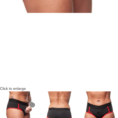
Click to enlarge