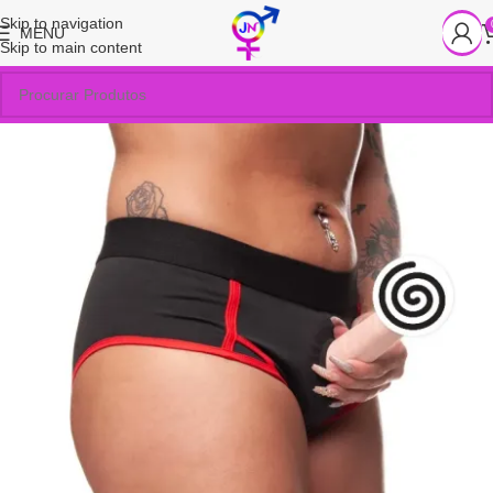
Skip to navigation
MENU
Skip to main content