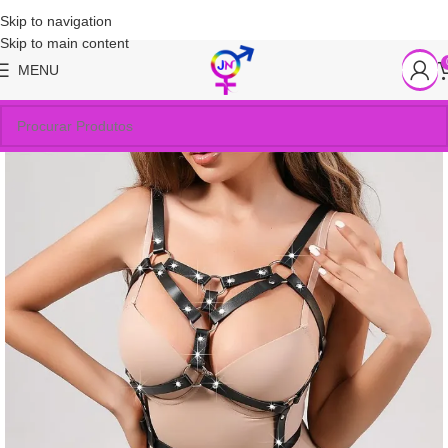
Skip to navigation
Skip to main content
MENU