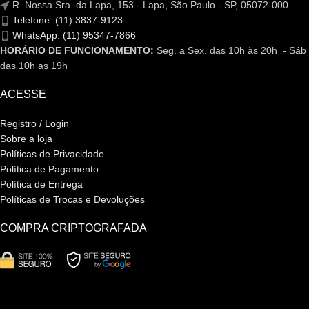
R. Nossa Sra. da Lapa, 153 - Lapa, São Paulo - SP, 05072-000
Telefone: (11) 3837-9123
WhatsApp: (11) 95347-7866
HORÁRIO DE FUNCIONAMENTO:
Seg. a Sex. das 10h às 20h - Sáb
das 10h as 19h
ACESSE
Registro / Login
Sobre a loja
Políticas de Privacidade
Política de Pagamento
Política de Entrega
Políticas de Trocas e Devoluções
COMPRA CRIPTOGRAFADA