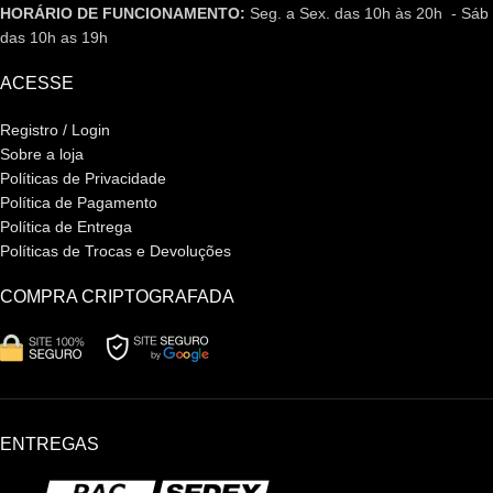
HORÁRIO DE FUNCIONAMENTO:
Seg. a Sex. das 10h às 20h - Sáb
das 10h as 19h
ACESSE
Registro / Login
Sobre a loja
Políticas de Privacidade
Política de Pagamento
Política de Entrega
Políticas de Trocas e Devoluções
COMPRA CRIPTOGRAFADA
ENTREGAS