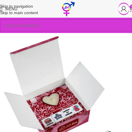
Skip to navigation
MENU
Skip to main content