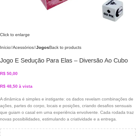
Click to enlarge
Início
/
Acessórios
/
Jogos
Back to products
Jogo E Sedução Para Elas – Diversão Ao Cubo
R$
50,00
R$
48,50
à vista
A dinâmica é simples e instigante: os dados revelam combinações de
ações, partes do corpo, locais e posições, criando desafios sensuais
que guiam o casal em uma experiência envolvente. Cada rodada traz
novas possibilidades, estimulando a criatividade e a entrega.