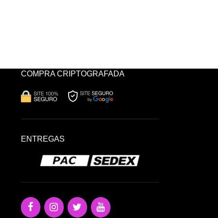
COMPRA CRIPTOGRAFADA
ENTREGAS