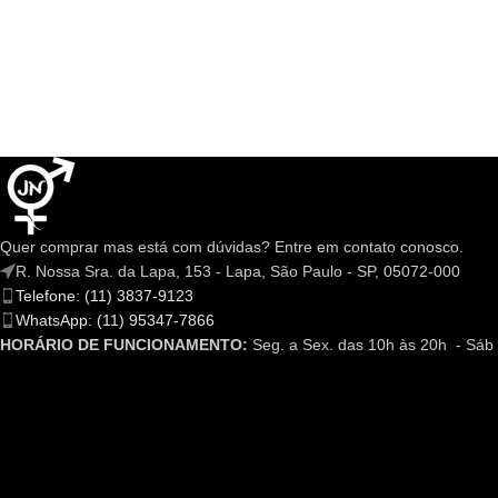
Quer comprar mas está com dúvidas? Entre em contato conosco.
R. Nossa Sra. da Lapa, 153 - Lapa, São Paulo - SP, 05072-000
Telefone: (11) 3837-9123
WhatsApp: (11) 95347-7866
HORÁRIO DE FUNCIONAMENTO:
Seg. a Sex. das 10h às 20h - Sáb