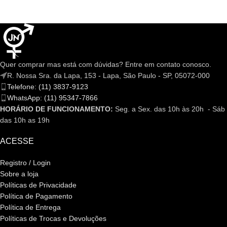
Quer comprar mas está com dúvidas? Entre em contato conosco.
R. Nossa Sra. da Lapa, 153 - Lapa, São Paulo - SP, 05072-000
Telefone: (11) 3837-9123
WhatsApp: (11) 95347-7866
HORÁRIO DE FUNCIONAMENTO:
Seg. a Sex. das 10h às 20h - Sáb
das 10h as 19h
ACESSE
Registro / Login
Sobre a loja
Políticas de Privacidade
Política de Pagamento
Política de Entrega
Políticas de Trocas e Devoluções