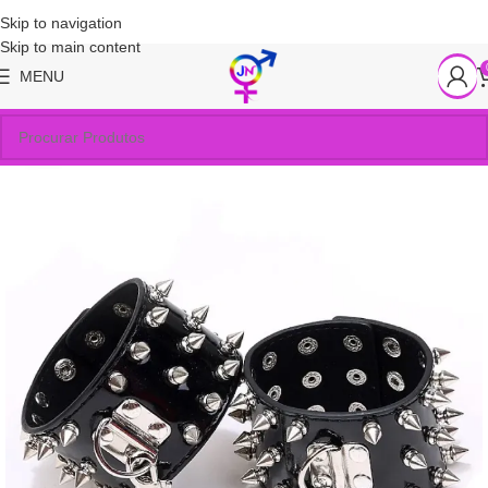
Skip to navigation
Skip to main content
MENU
SOLD OUT