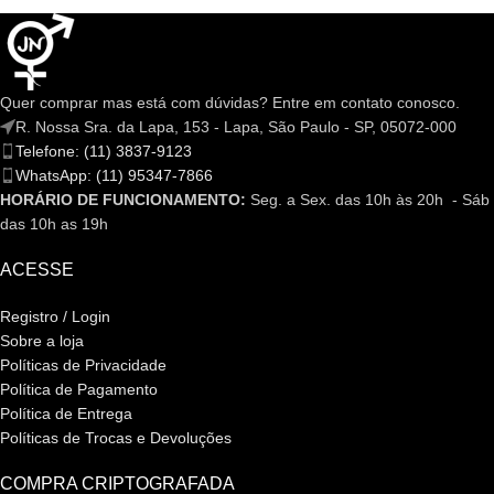
Quer comprar mas está com dúvidas? Entre em contato conosco.
R. Nossa Sra. da Lapa, 153 - Lapa, São Paulo - SP, 05072-000
Telefone: (11) 3837-9123
WhatsApp: (11) 95347-7866
HORÁRIO DE FUNCIONAMENTO:
Seg. a Sex. das 10h às 20h - Sáb
das 10h as 19h
ACESSE
Registro / Login
Sobre a loja
Políticas de Privacidade
Política de Pagamento
Política de Entrega
Políticas de Trocas e Devoluções
COMPRA CRIPTOGRAFADA