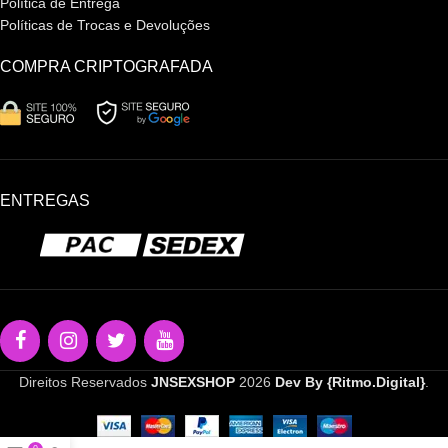
Política de Entrega
Políticas de Trocas e Devoluções
COMPRA CRIPTOGRAFADA
ENTREGAS
Direitos Reservados
JNSEXSHOP
2026
Dev By {Ritmo.Digital}
.