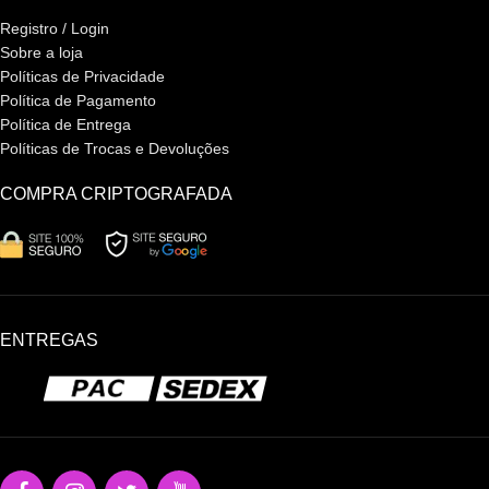
Registro / Login
Sobre a loja
Políticas de Privacidade
Política de Pagamento
Política de Entrega
Políticas de Trocas e Devoluções
COMPRA CRIPTOGRAFADA
ENTREGAS