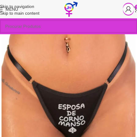
Skip to navigation
MENU
Skip to main content