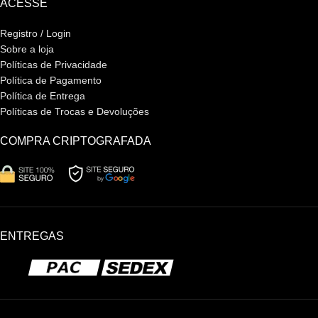
ACESSE
Registro / Login
Sobre a loja
Políticas de Privacidade
Política de Pagamento
Política de Entrega
Políticas de Trocas e Devoluções
COMPRA CRIPTOGRAFADA
ENTREGAS