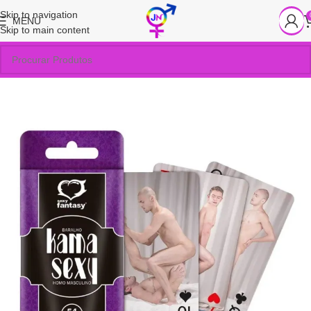
Skip to navigation
MENU
Skip to main content