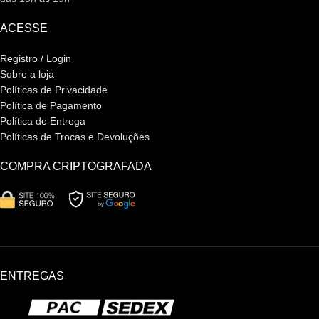
ACESSE
Registro / Login
Sobre a loja
Políticas de Privacidade
Política de Pagamento
Política de Entrega
Políticas de Trocas e Devoluções
COMPRA CRIPTOGRAFADA
ENTREGAS