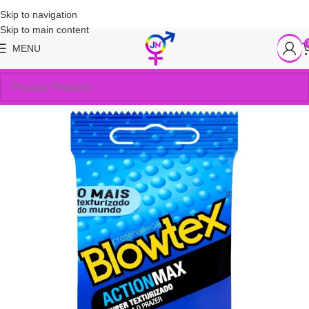
Skip to navigation
Skip to main content
MENU