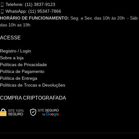
Telefone: (11) 3837-9123
WhatsApp: (11) 95347-7866
HORÁRIO DE FUNCIONAMENTO:
Seg. a Sex. das 10h às 20h - Sáb
das 10h as 19h
ACESSE
Registro / Login
Sobre a loja
Políticas de Privacidade
Política de Pagamento
Política de Entrega
Políticas de Trocas e Devoluções
COMPRA CRIPTOGRAFADA