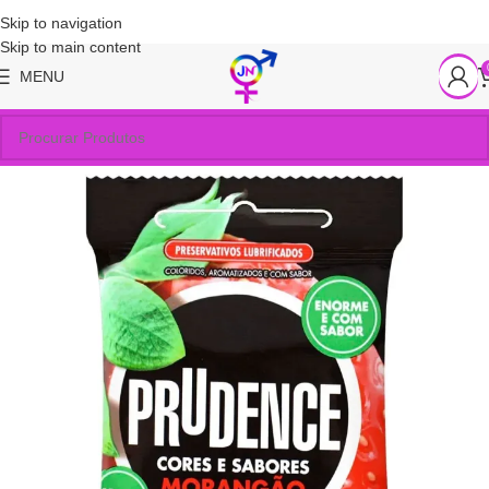
Skip to navigation
Skip to main content
MENU