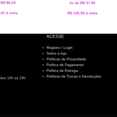
e
R$
88,25
4x de
R$
37,50
,41
à vista
R$
145,50
à vista
ACESSE
Registro / Login
Sobre a loja
Políticas de Privacidade
Política de Pagamento
Política de Entrega
Políticas de Trocas e Devoluções
 das 10h as 19h