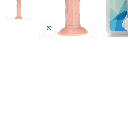
Click to enlarge